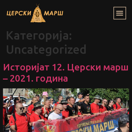
Категорија:
Uncategorized
Историјат 12. Церски марш
– 2021. година